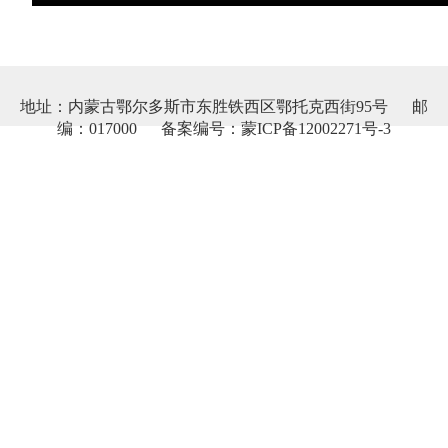
地址：内蒙古鄂尔多斯市东胜铁西区鄂托克西街95号 邮
编：017000 备案编号：蒙ICP备12002271号-3