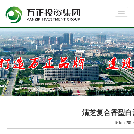
清芝复合香型白
时间：201