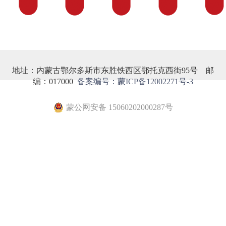
地址：内蒙古鄂尔多斯市东胜铁西区鄂托克西街95号 邮
编：017000
备案编号：蒙ICP备12002271号-3
蒙公网安备 15060202000287号